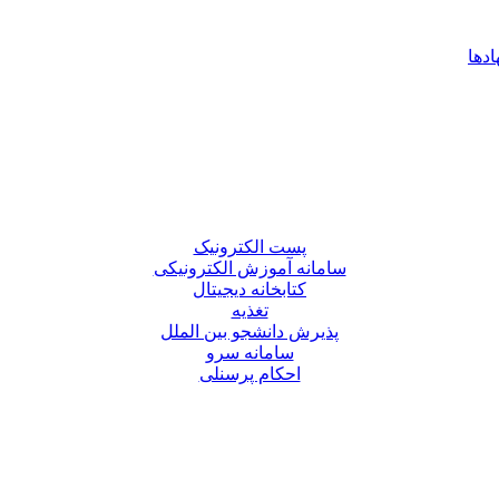
ادها
پست الکترونیک
سامانه آموزش الکترونیکی
کتابخانه دیجیتال
تغذیه
پذیرش دانشجو بین الملل
سامانه سرو
احکام پرسنلی