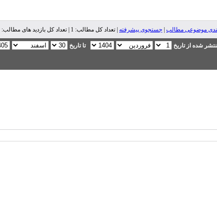
ندی موضوعی مطالب
|
جستجوی پیشرفته
| تعداد کل مطالب: 1 | تعداد کل بازدید های مطالب: 4,805 |
تشر شده از تاریخ
تا تاریخ