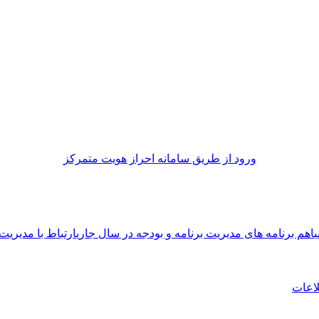
ورود از طريق سامانه احراز هويت متمركز
اهم برنامه های مدیریت برنامه و بودجه در سال جاری
ارتباط با مدیریت
لاعات